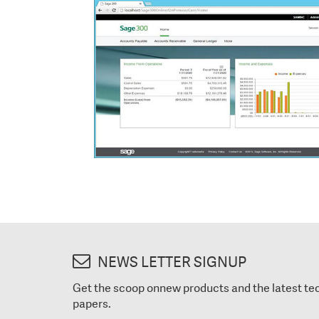
NEWS LETTER SIGNUP
Get the scoop onnew products and the latest te
papers.