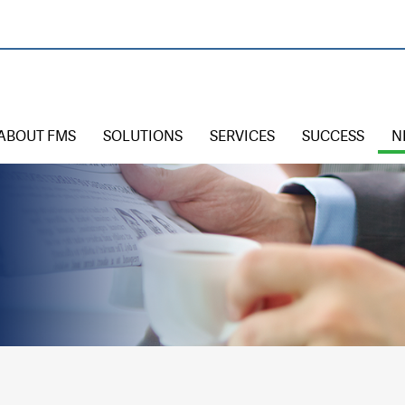
ABOUT FMS
SOLUTIONS
SERVICES
SUCCESS
N