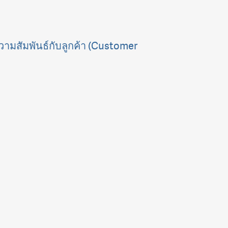
ามสัมพันธ์กับลูกค้า (Customer