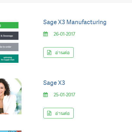
Sage X3 Manufacturing
26-01-2017
อ่านต่อ
Sage X3
25-01-2017
อ่านต่อ