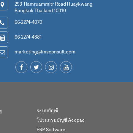
293 Tiamruammitr Road Huaykwang
Bangkok Thailand 10310
66-2274-4070
66-2274-4881
marketing@fmsconsult.com
ng
ระบบบัญชี
โปรแกรมบัญชี Accpac
ERP Software