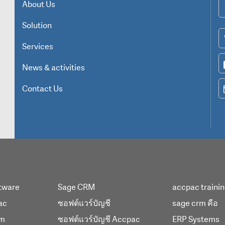
About Us
Solution
Services
News & activities
Contact Us
tware
Sage CRM
accpac traini
ac
ซอฟต์แวร์บัญชี
sage crm คือ
em
ซอฟต์แวร์บัญชี Accpac
ERP Systems