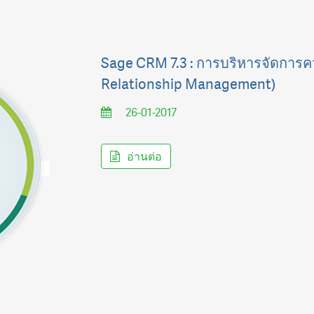
Sage CRM 7.3 : การบริหารจัดการคว
Relationship Management)
26-01-2017
อ่านต่อ