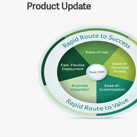
Product Update