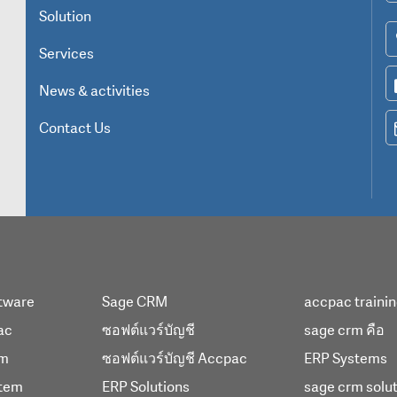
Solution
Services
News & activities
Contact Us
tware
Sage CRM
accpac traini
ac
ซอฟต์แวร์บัญชี
sage crm คือ
em
ซอฟต์แวร์บัญชี Accpac
ERP Systems
tem
ERP Solutions
sage crm solu