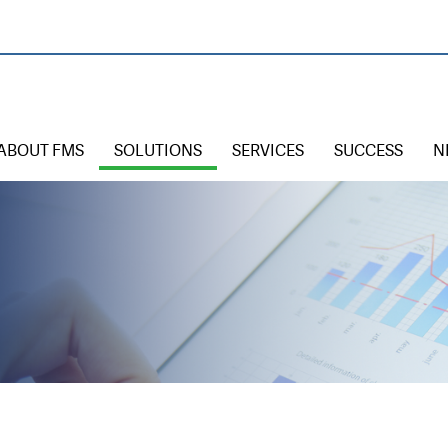
ABOUT FMS
SOLUTIONS
SERVICES
SUCCESS
N