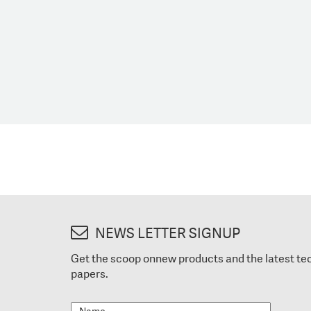
NEWS LETTER SIGNUP
Get the scoop onnew products and the latest te
papers.