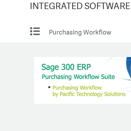
INTEGRATED SOFTWARE
Purchasing Workflow