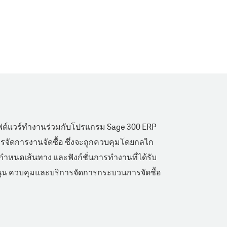
ฟต์แวร์ทำงานร่วมกับโปรแกรม Sage 300 ERP
ารจัดการงานจัดซื้อ ซึ่งจะถูกควบคุมโดยกลไก
ำหนดเส้นทาง และฟังก์ชั่นการทำงานที่ได้รับ
สนุน ควบคุมและบริการจัดการกระบวนการจัดซื้อ