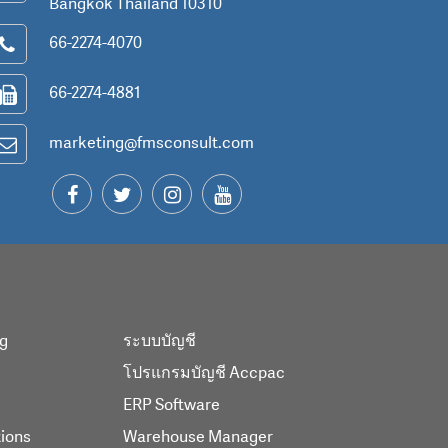
Bangkok Thailand 10310
66-2274-4070
66-2274-4881
marketing@fmsconsult.com
ng
ระบบบัญชี
โปรแกรมบัญชี Accpac
ERP Software
tions
Warehouse Manager