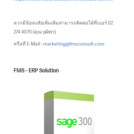
หากมีข้อสงสัยเพิ่มเติมสามารถติดต่อได้ที่เบอร์ 02
274 4070 (คุณวุฒิพร)
หรือที่ E-Mail :
marketing@fmsconsult.com
FMS - ERP Solution