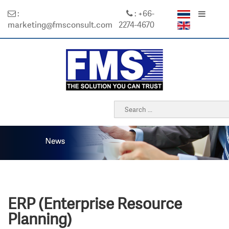
:
: +66-
marketing@fmsconsult.com
2274-4670
ERP (Enterprise Resource
Planning)