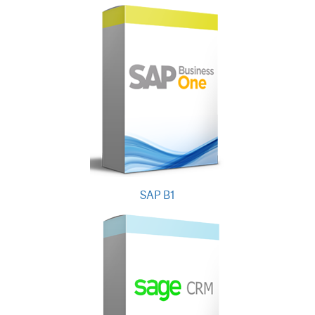
SAP B1