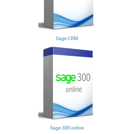
Sage CRM
Sage 300 online