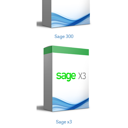
Sage 300
Sage x3