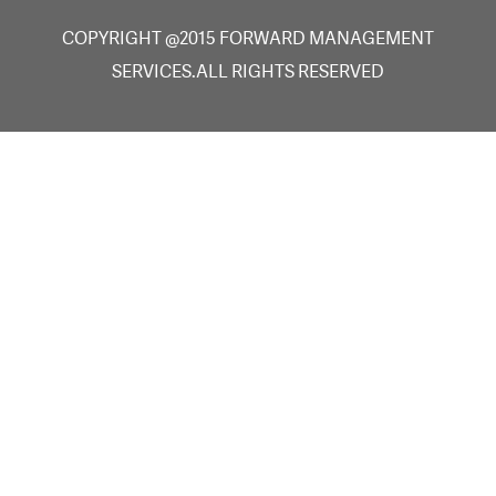
COPYRIGHT @2015 FORWARD MANAGEMENT
SERVICES.ALL RIGHTS RESERVED