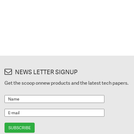
NEWS LETTER SIGNUP
Get the scoop onnew products and the latest tech papers.