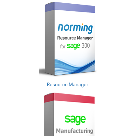
Resource Manager