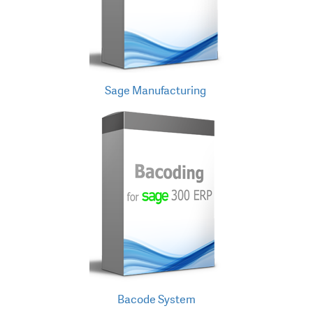
Sage Manufacturing
Bacode System