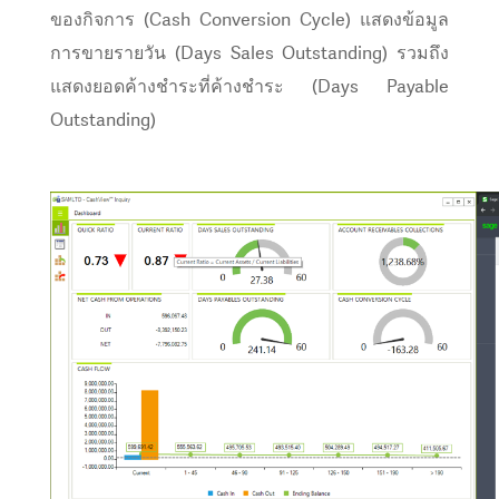
ของกิจการ (Cash Conversion Cycle) แสดงข้อมูล
การขายรายวัน (Days Sales Outstanding) รวมถึง
แสดงยอดค้างชำระที่ค้างชำระ (Days Payable
Outstanding)