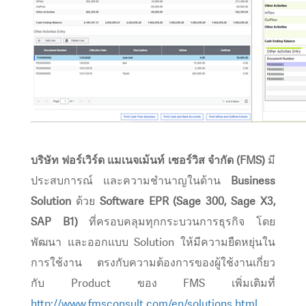
บริษัท ฟอร์เวิร์ด แมเนจเม้นท์ เซอร์วิส จำกัด (FMS)
มี
ประสบการณ์ และความชำนาญในด้าน
Business
Solution
ด้วย
Software EPR (Sage 300, Sage X3,
SAP B1)
ที่ครอบคลุมทุกกระบวนการธุรกิจ โดย
พัฒนา และออกแบบ Solution ให้มีความยืดหยุ่นใน
การใช้งาน ตรงกับความต้องการของผู้ใช้งานเกี่ยว
กับ Product ของ FMS เพิ่มเติมที่
http://www.fmsconsult.com/en/solutions.html