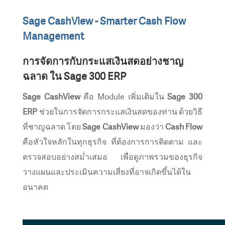
Sage CashView - Smarter Cash Flow
Management
การจัดการกับกระแสเงินสดอย่างชาญ
ฉลาด ใน Sage 300 ERP
Sage CashView
คือ Module เพิ่มเติมใน
Sage 300
ERP
ช่วยในการจัดการกระแสเงินสดของท่าน ด้วยวิธี
ที่ชาญฉลาด โดย
Sage CashView
มองว่า
Cash Flow
คือหัวใจหลักในทุกธุรกิจ ที่ต้องการการติดตาม และ
ตรวจสอบอย่างสม่ำเสมอ เพื่อดูภาพรวมของธุรกิจ
วางแผนและประเมินความเสี่ยงที่อาจเกิดขึ้นได้ใน
อนาคต