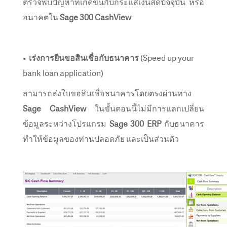
ตรวจพบปัญหาที่เกิดขึ้นกับกระแสเงินสดปัจจุบัน หรือ
อนาคตใน
Sage 300 CashView
•
เร่งการยืนขอสินเชื่อกับธนาคาร
(Speed up your
bank loan application)
สามารถส่งใบขอสินเชื่อธนาคารโดยตรงผ่านทาง
Sage CashView
ในขั้นตอนนี้ไม่มีการแลกเปลี่ยน
ข้อมูลระหว่างโปรแกรม
Sage 300 ERP
กับธนาคาร
ทำให้ข้อมูลของท่านปลอดภัย และเป็นส่วนตัว