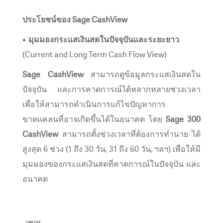
ประโยชน์ของ Sage CashView
• มุมมองกระแสเงินสดในปัจจุบันและระยะยาว
(Current and Long Term Cash Flow View)
Sage CashView
สามารถดูข้อมูลกระแสเงินสดใน
ปัจจุบัน และการคาดการณ์ได้หลากหลายช่วงเวลา
เพื่อให้สามารถดำเนินการแก้ไขปัญหาการ
ขาดแคลนที่อาจเกิดขึ้นได้ในอนาคต โดย
Sage 300
CashView
สามารถตั้งช่วงเวลาที่ต้องการทำนาย ได้
สูงสุด 6 ช่วง (1 ถึง 30 วัน, 31 ถึง 60 วัน, ฯลฯ) เพื่อให้มี
มุมมองของกระแสเงินสดที่คาดการณ์ในปัจจุบัน และ
อนาคต