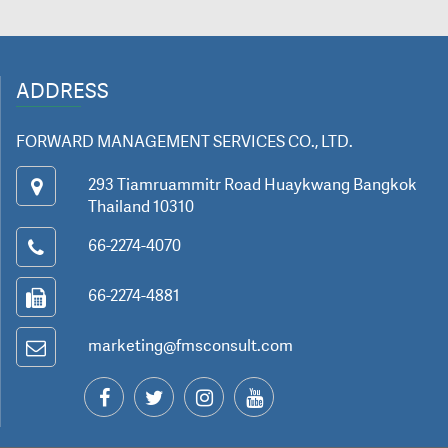
ADDRESS
FORWARD MANAGEMENT SERVICES CO., LTD.
293 Tiamruammitr Road Huaykwang Bangkok
Thailand 10310
66-2274-4070
66-2274-4881
marketing@fmsconsult.com